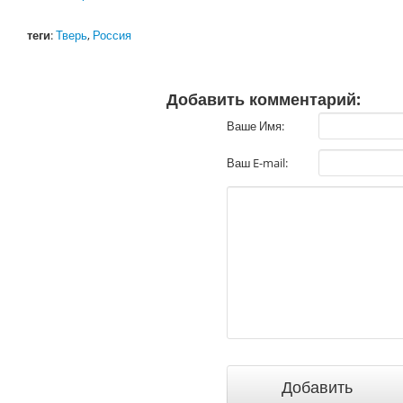
теги
:
Тверь
,
Россия
Добавить комментарий:
Ваше Имя:
Ваш E-mail: