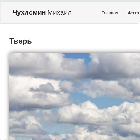
Чухломин
Михаил
Главная
Фото
Тверь