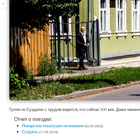
<
Гуляя по Суздалю с трудом верится, что сейчас XXI век. Даже чекин
Отчет о поездке:
Январские покатушки на машине
(02.05.2022)
Суздаль
(11.05.2014)