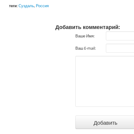
теги
:
Суздаль
,
Россия
Добавить комментарий:
Ваше Имя:
Ваш E-mail: