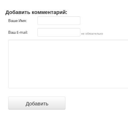
Добавить комментарий:
Ваше Имя:
Ваш E-mail:
не обязательно